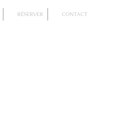
RÉSERVER
CONTACT