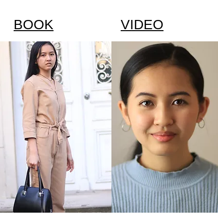
BOOK
VIDEO